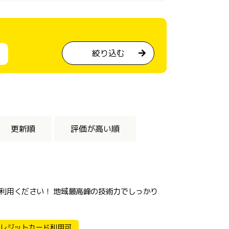
絞り込む
更新順
評価が高い順
利用ください！ 地域最高峰の技術力でしっかり
レジットカード利用可