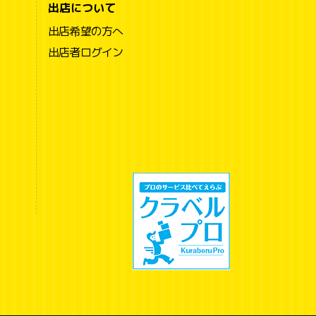
出店について
出店希望の方へ
出店者ログイン