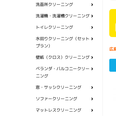
洗面所クリーニング
洗濯機・洗濯槽クリーニング
トイレクリーニング
水回りクリーニング（セット
プラン）
広
壁紙（クロス）クリーニング
ベランダ・バルコニークリー
ニング
窓・サッシクリーニング
ソファークリーニング
マットレスクリーニング