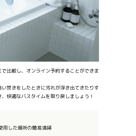
ミで比較し、オンライン予約することができま
追い焚きをしたときに汚れが浮き出てきたりす
き、快適なバスタイムを取り戻しましょう！
に使用した場所の簡易清掃