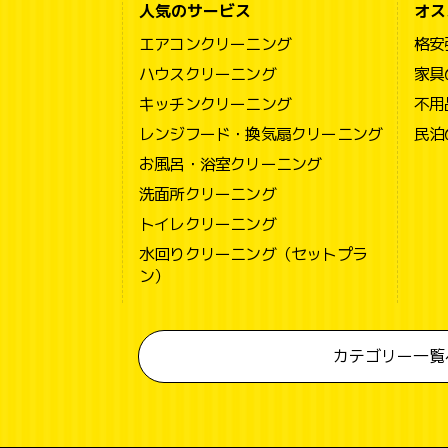
人気のサービス
オス
エアコンクリーニング
格安
ハウスクリーニング
家具
キッチンクリーニング
不用
レンジフード・換気扇クリーニング
民泊
お風呂・浴室クリーニング
洗面所クリーニング
トイレクリーニング
水回りクリーニング（セットプラ
ン）
カテゴリー一覧