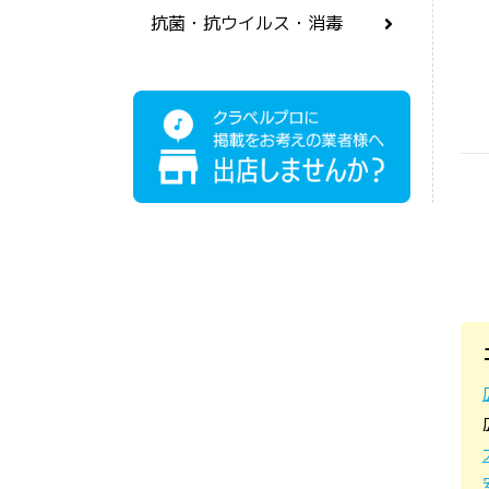
抗菌・抗ウイルス・消毒