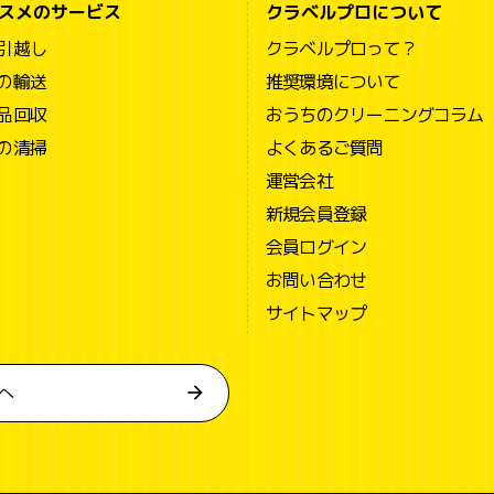
スメのサービス
クラベルプロについて
引越し
クラベルプロって？
の輸送
推奨環境について
品回収
おうちのクリーニングコラム
の清掃
よくあるご質問
運営会社
新規会員登録
会員ログイン
お問い合わせ
サイトマップ
へ