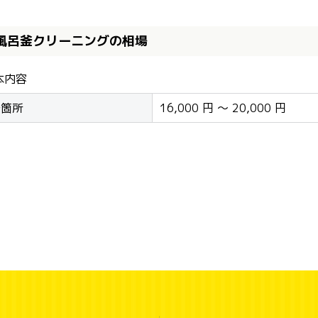
風呂釜クリーニングの相場
本内容
一箇所
16,000 円 ～ 20,000 円