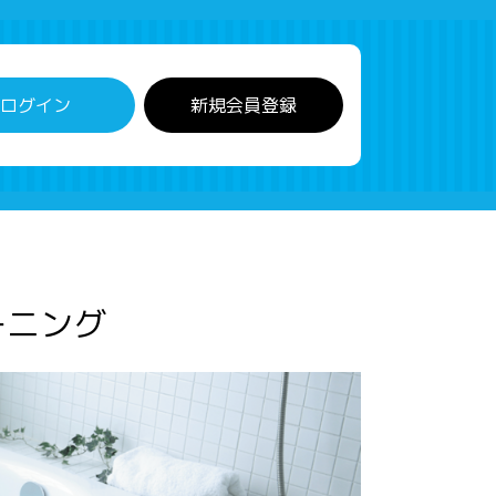
ログイン
新規会員登録
ーニング