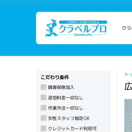
クラ
ト
こだわり条件
損害保険加入
追加料金一切なし
作業外注一切なし
女性スタッフ指定OK
クレジットカード利用可