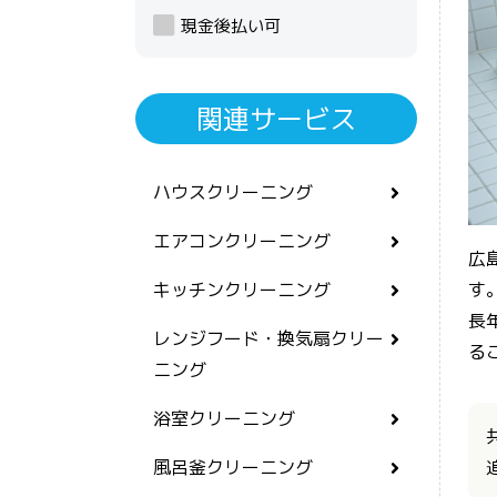
現金後払い可
関連サービス
ハウスクリーニング
エアコンクリーニング
広
す
キッチンクリーニング
長
レンジフード・換気扇クリー
る
ニング
浴室クリーニング
風呂釜クリーニング