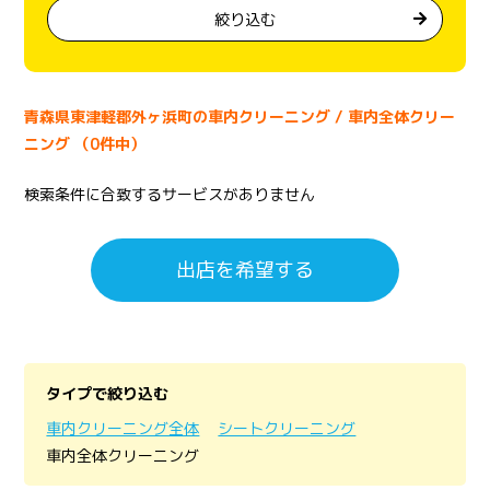
絞り込む
青森県東津軽郡外ヶ浜町の車内クリーニング / 車内全体クリー
ニング （0件中）
検索条件に合致するサービスがありません
出店を希望する
タイプで絞り込む
車内クリーニング全体
シートクリーニング
車内全体クリーニング