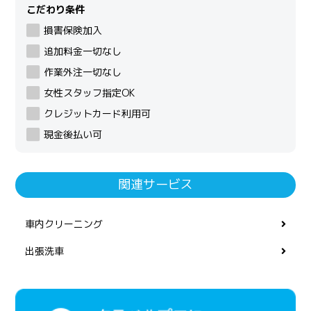
こだわり条件
損害保険加入
追加料金一切なし
作業外注一切なし
女性スタッフ指定OK
クレジットカード利用可
現金後払い可
関連サービス
車内クリーニング
出張洗車