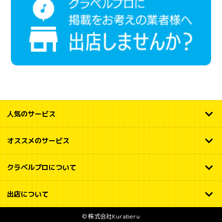
人気のサービス
オススメのサービス
クラベルプロについて
出店について
© 株式会社Kuraberu