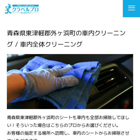
青森県東津軽郡外ヶ浜町の車内クリーニン
グ / 車内全体クリーニング
青森県東津軽郡外ヶ浜町のシートも車内も全部お掃除してほし
い！そういった場合はこちらのプロからお選びください。
お客様の指定する場所へ訪問し、車内のシートからお掃除させ