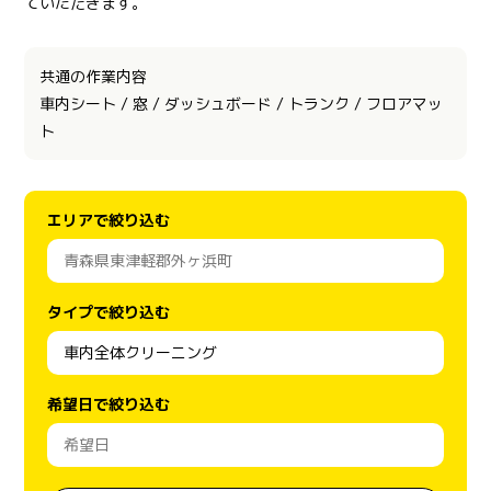
ていただきます。
共通の作業内容
車内シート / 窓 / ダッシュボード / トランク / フロアマッ
ト
エリアで絞り込む
タイプで絞り込む
希望日で絞り込む