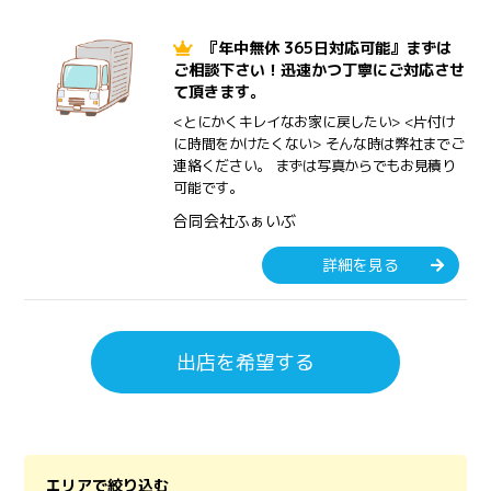
『年中無休 365日対応可能』まずは
ご相談下さい！迅速かつ丁寧にご対応させ
て頂きます。
<とにかくキレイなお家に戻したい> <片付け
に時間をかけたくない> そんな時は弊社までご
連絡ください。 まずは写真からでもお見積り
可能です。
合同会社ふぁいぶ
詳細を見る
出店を希望する
エリアで絞り込む