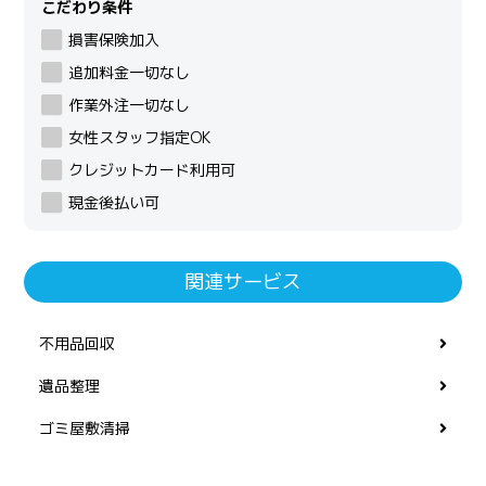
こだわり条件
損害保険加入
追加料金一切なし
作業外注一切なし
女性スタッフ指定OK
クレジットカード利用可
現金後払い可
関連サービス
不用品回収
遺品整理
ゴミ屋敷清掃