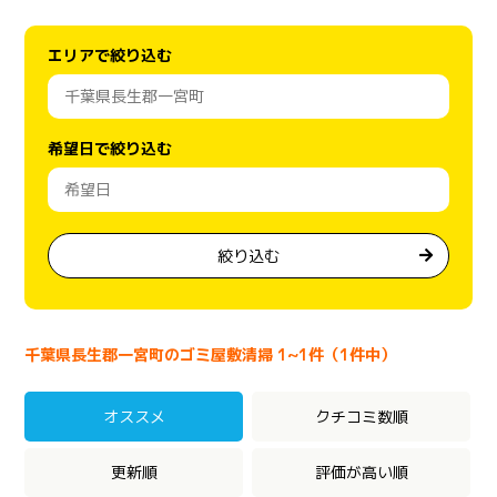
エリアで絞り込む
希望日で絞り込む
絞り込む
千葉県長生郡一宮町のゴミ屋敷清掃 1~1件（1件中）
オススメ
クチコミ数順
更新順
評価が高い順