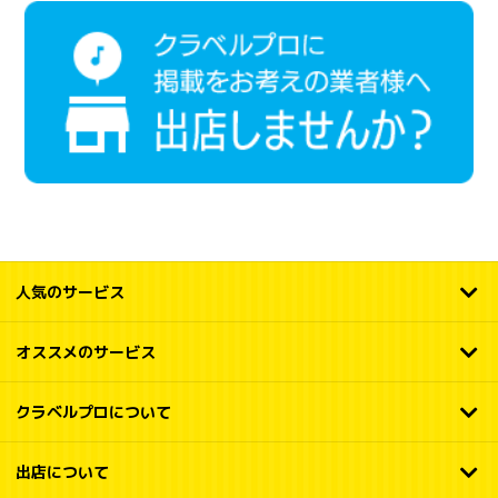
人気のサービス
オススメのサービス
クラベルプロについて
出店について