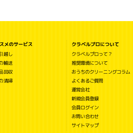
スメのサービス
クラベルプロについて
引越し
クラベルプロって？
の輸送
推奨環境について
品回収
おうちのクリーニングコラム
の清掃
よくあるご質問
運営会社
新規会員登録
会員ログイン
お問い合わせ
サイトマップ