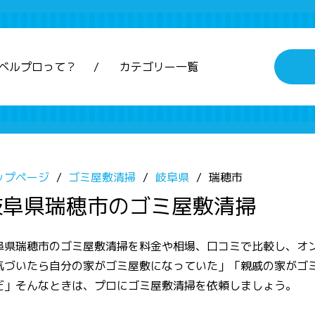
ベルプロって？
カテゴリー一覧
ップページ
ゴミ屋敷清掃
岐阜県
瑞穂市
岐阜県瑞穂市のゴミ屋敷清掃
阜県瑞穂市のゴミ屋敷清掃を料金や相場、口コミで比較し、オ
気づいたら自分の家がゴミ屋敷になっていた」「親戚の家がゴ
だ」そんなときは、プロにゴミ屋敷清掃を依頼しましょう。