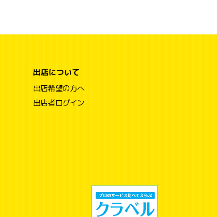
出店について
出店希望の方へ
出店者ログイン