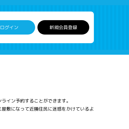
ログイン
新規会員登録
ンライン予約することができます。
ミ屋敷になって近隣住民に迷惑をかけているよ