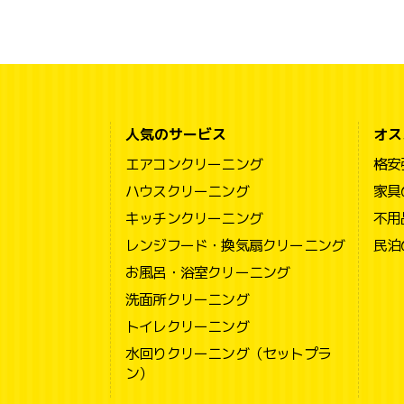
人気のサービス
オス
エアコンクリーニング
格安
ハウスクリーニング
家具
キッチンクリーニング
不用
レンジフード・換気扇クリーニング
民泊
お風呂・浴室クリーニング
洗面所クリーニング
トイレクリーニング
水回りクリーニング（セットプラ
ン）