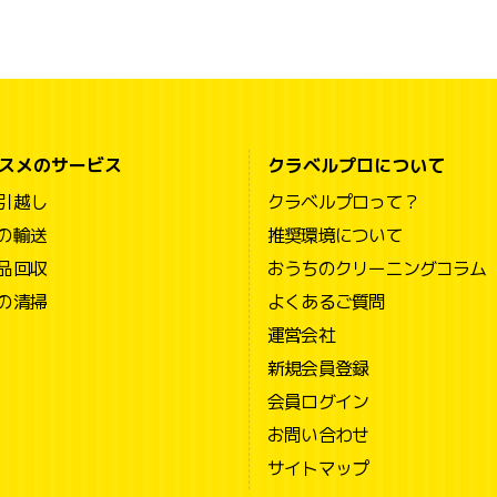
スメのサービス
クラベルプロについて
引越し
クラベルプロって？
の輸送
推奨環境について
品回収
おうちのクリーニングコラム
の清掃
よくあるご質問
運営会社
新規会員登録
会員ログイン
お問い合わせ
サイトマップ