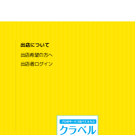
出店について
出店希望の方へ
出店者ログイン