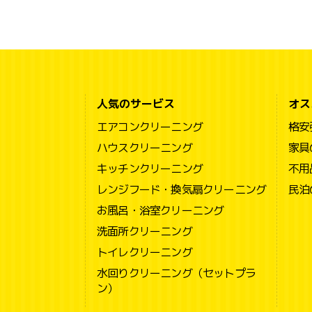
人気のサービス
オス
エアコンクリーニング
格安
ハウスクリーニング
家具
キッチンクリーニング
不用
レンジフード・換気扇クリーニング
民泊
お風呂・浴室クリーニング
洗面所クリーニング
トイレクリーニング
水回りクリーニング（セットプラ
ン）