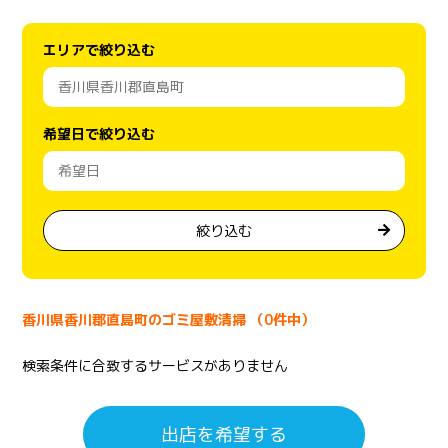
エリアで絞り込む
希望日で絞り込む
絞り込む
香川県香川郡直島町のゴミ屋敷清掃 （0件中）
検索条件に合致するサービスがありません
出店を希望する