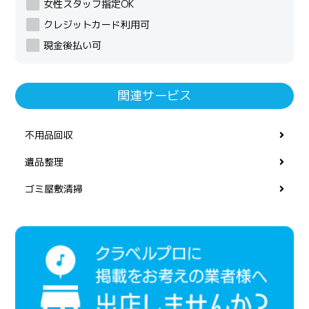
女性スタッフ指定OK
クレジットカード利用可
現金後払い可
関連サービス
不用品回収
遺品整理
ゴミ屋敷清掃