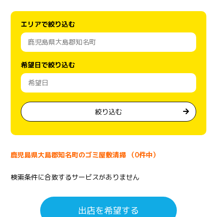
エリアで絞り込む
希望日で絞り込む
絞り込む
鹿児島県大島郡知名町のゴミ屋敷清掃 （0件中）
検索条件に合致するサービスがありません
出店を希望する