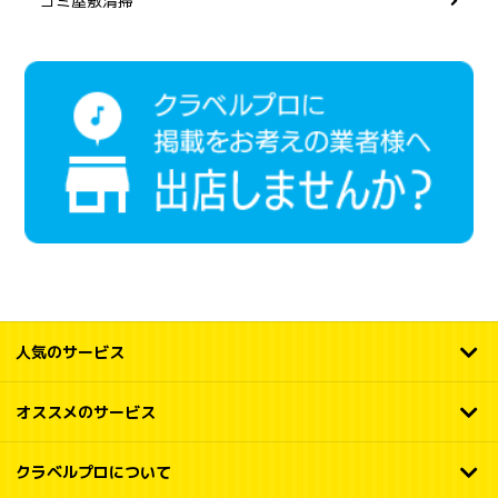
ゴミ屋敷清掃
人気のサービス
オススメのサービス
クラベルプロについて