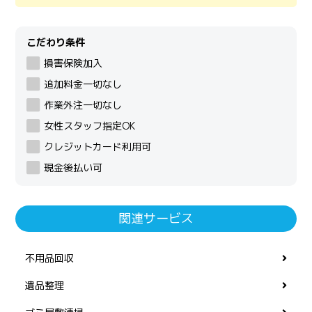
こだわり条件
損害保険加入
追加料金一切なし
作業外注一切なし
女性スタッフ指定OK
クレジットカード利用可
現金後払い可
関連サービス
不用品回収
遺品整理