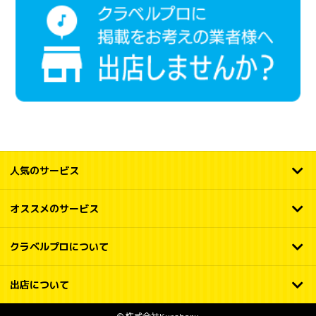
人気のサービス
オススメのサービス
クラベルプロについて
出店について