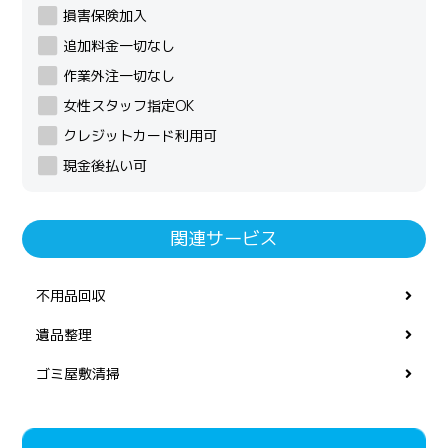
損害保険加入
追加料金一切なし
作業外注一切なし
女性スタッフ指定OK
クレジットカード利用可
現金後払い可
関連サービス
不用品回収
遺品整理
ゴミ屋敷清掃