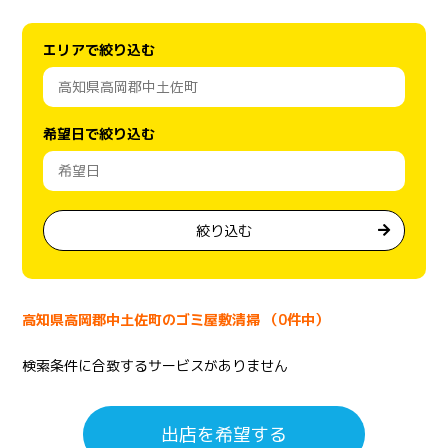
エリアで絞り込む
希望日で絞り込む
絞り込む
高知県高岡郡中土佐町のゴミ屋敷清掃 （0件中）
検索条件に合致するサービスがありません
出店を希望する