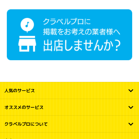
人気のサービス
オススメのサービス
クラベルプロについて