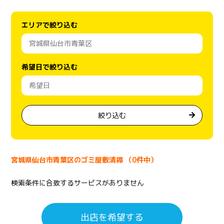
エリアで絞り込む
希望日で絞り込む
絞り込む
宮城県仙台市青葉区のゴミ屋敷清掃 （0件中）
検索条件に合致するサービスがありません
出店を希望する