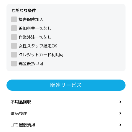
こだわり条件
損害保険加入
追加料金一切なし
作業外注一切なし
女性スタッフ指定OK
クレジットカード利用可
現金後払い可
関連サービス
不用品回収
遺品整理
ゴミ屋敷清掃