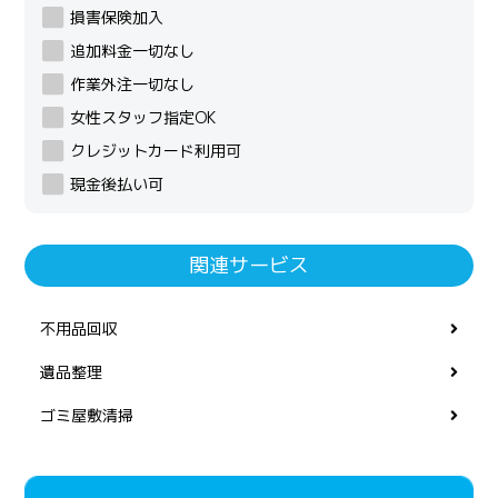
損害保険加入
追加料金一切なし
作業外注一切なし
女性スタッフ指定OK
クレジットカード利用可
現金後払い可
関連サービス
不用品回収
遺品整理
ゴミ屋敷清掃