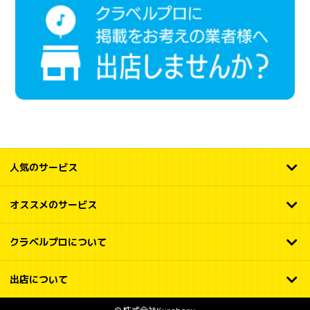
人気のサービス
オススメのサービス
クラベルプロについて
出店について