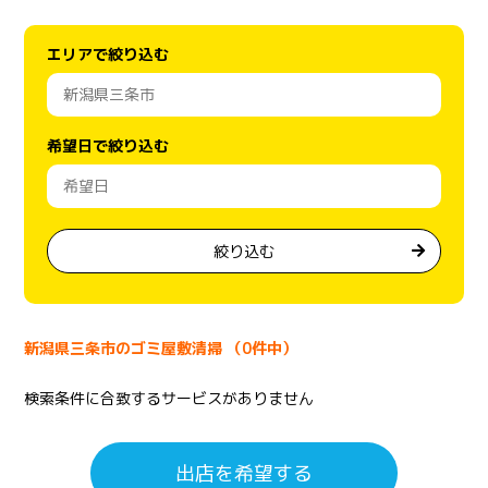
エリアで絞り込む
希望日で絞り込む
絞り込む
新潟県三条市のゴミ屋敷清掃 （0件中）
検索条件に合致するサービスがありません
出店を希望する