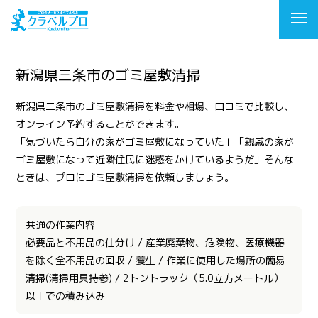
新潟県三条市のゴミ屋敷清掃
新潟県三条市のゴミ屋敷清掃を料金や相場、口コミで比較し、
オンライン予約することができます。
「気づいたら自分の家がゴミ屋敷になっていた」「親戚の家が
ゴミ屋敷になって近隣住民に迷惑をかけているようだ」そんな
ときは、プロにゴミ屋敷清掃を依頼しましょう。
共通の作業内容
必要品と不用品の仕分け / 産業廃棄物、危険物、医療機器
を除く全不用品の回収 / 養生 / 作業に使用した場所の簡易
清掃(清掃用具持参) / 2トントラック（5.0立方メートル）
以上での積み込み