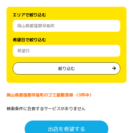
エリアで絞り込む
希望日で絞り込む
絞り込む
岡山県都窪郡早島町のゴミ屋敷清掃 （0件中）
検索条件に合致するサービスがありません
出店を希望する