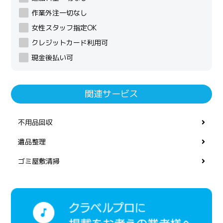
作業外注一切なし
女性スタッフ指定OK
クレジットカード利用可
現金後払い可
関連サービス
不用品回収
遺品整理
ゴミ屋敷清掃