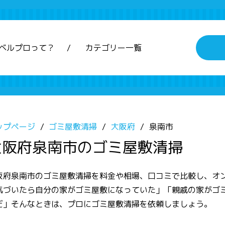
ベルプロって？
カテゴリー一覧
ップページ
ゴミ屋敷清掃
大阪府
泉南市
大阪府泉南市のゴミ屋敷清掃
阪府泉南市のゴミ屋敷清掃を料金や相場、口コミで比較し、オ
気づいたら自分の家がゴミ屋敷になっていた」「親戚の家がゴ
だ」そんなときは、プロにゴミ屋敷清掃を依頼しましょう。