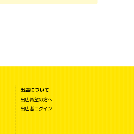
出店について
出店希望の方へ
出店者ログイン