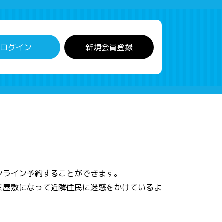
ログイン
新規会員登録
ンライン予約することができます。
ミ屋敷になって近隣住民に迷惑をかけているよ