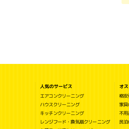
人気のサービス
オス
エアコンクリーニング
格安
ハウスクリーニング
家具
キッチンクリーニング
不用
レンジフード・換気扇クリーニング
民泊