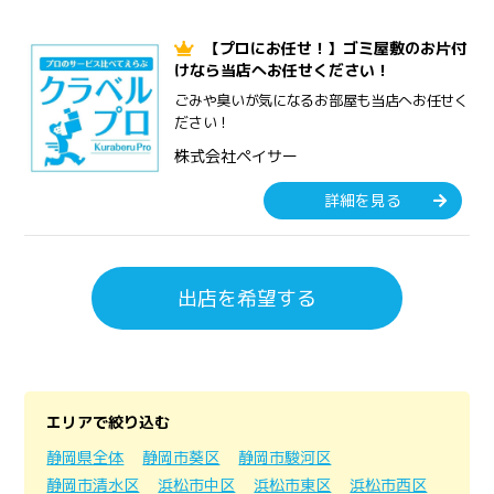
【プロにお任せ！】ゴミ屋敷のお片付
けなら当店へお任せください！
ごみや臭いが気になるお部屋も当店へお任せく
ださい！
株式会社ペイサー
詳細を見る
出店を希望する
エリアで絞り込む
静岡県全体
静岡市葵区
静岡市駿河区
静岡市清水区
浜松市中区
浜松市東区
浜松市西区