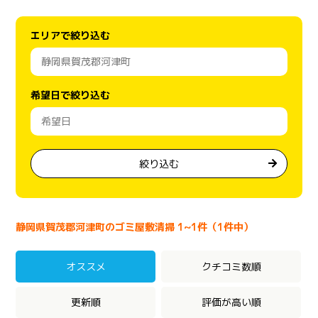
エリアで絞り込む
希望日で絞り込む
絞り込む
静岡県賀茂郡河津町のゴミ屋敷清掃 1~1件（1件中）
オススメ
クチコミ数順
更新順
評価が高い順