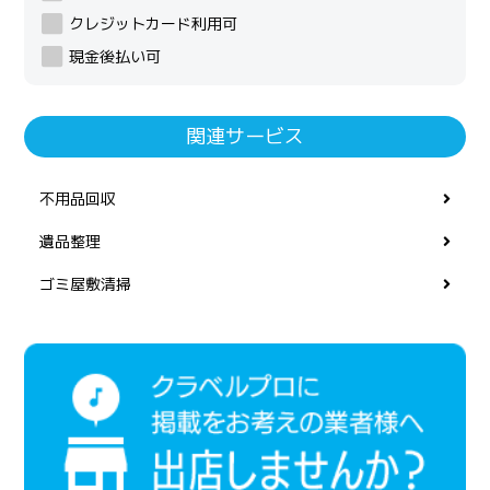
クレジットカード利用可
現金後払い可
関連サービス
不用品回収
遺品整理
ゴミ屋敷清掃