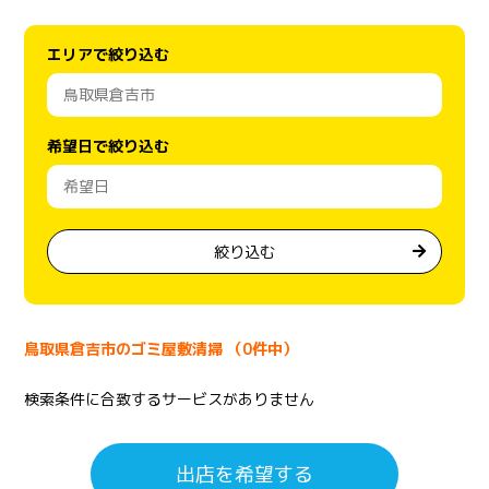
エリアで絞り込む
希望日で絞り込む
絞り込む
鳥取県倉吉市のゴミ屋敷清掃 （0件中）
検索条件に合致するサービスがありません
出店を希望する