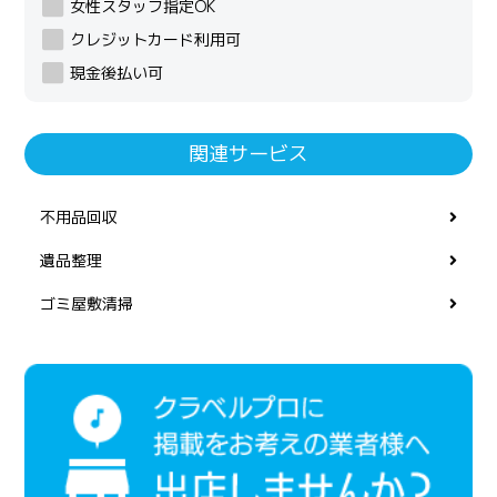
女性スタッフ指定OK
クレジットカード利用可
現金後払い可
関連サービス
不用品回収
遺品整理
ゴミ屋敷清掃