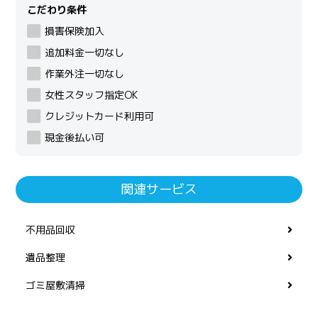
こだわり条件
損害保険加入
追加料金一切なし
作業外注一切なし
女性スタッフ指定OK
クレジットカード利用可
現金後払い可
関連サービス
不用品回収
遺品整理
ゴミ屋敷清掃