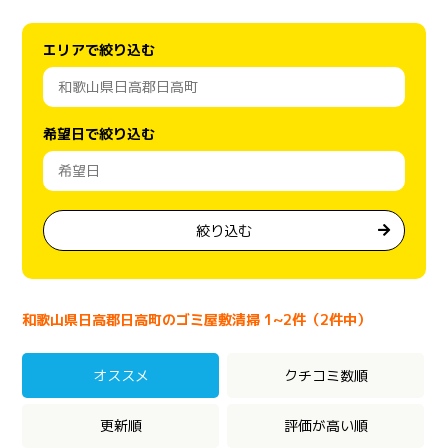
エリアで絞り込む
希望日で絞り込む
絞り込む
和歌山県日高郡日高町のゴミ屋敷清掃 1~2件（2件中）
オススメ
クチコミ数順
更新順
評価が高い順