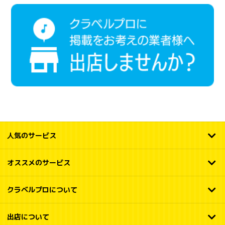
人気のサービス
オススメのサービス
クラベルプロについて
出店について