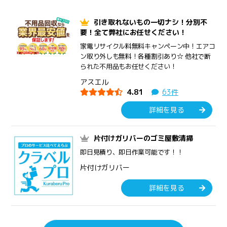
引き取れないもの一切ナシ！分別不
要！全て弊社にお任せください！
家電リサイクル料無料キャンペーン中！エアコ
ン取り外しも無料！各種割引あり☆ 他社で断
られた不用品もお任せください！
アスエル
4.81
63件
詳細を見る
片付けガリバーのゴミ屋敷清掃
即日見積り、即日作業可能です！！
片付けガリバー
詳細を見る