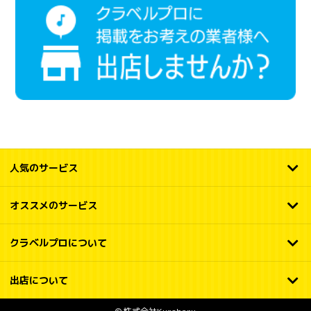
人気のサービス
オススメのサービス
クラベルプロについて
出店について