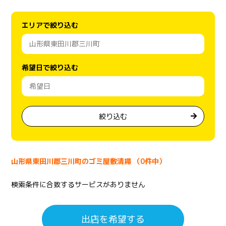
エリアで絞り込む
希望日で絞り込む
絞り込む
山形県東田川郡三川町のゴミ屋敷清掃 （0件中）
検索条件に合致するサービスがありません
出店を希望する