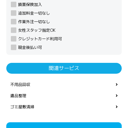
損害保険加入
追加料金一切なし
作業外注一切なし
女性スタッフ指定OK
クレジットカード利用可
現金後払い可
関連サービス
不用品回収
遺品整理
ゴミ屋敷清掃