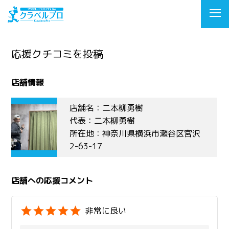
応援クチコミを投稿
店舗情報
店舗名：二本柳勇樹
代表：二本柳勇樹
所在地：神奈川県横浜市瀬谷区宮沢
2-63-17
店舗への応援コメント
非常に良い