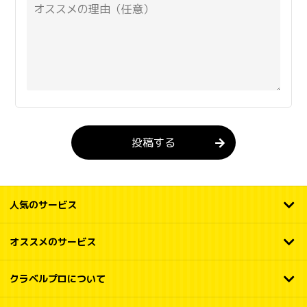
投稿する
人気のサービス
オススメのサービス
クラベルプロについて