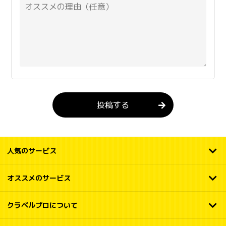
投稿する
人気のサービス
オススメのサービス
クラベルプロについて