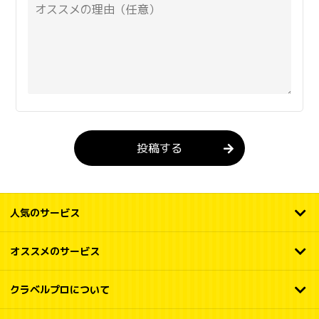
投稿する
人気のサービス
オススメのサービス
クラベルプロについて