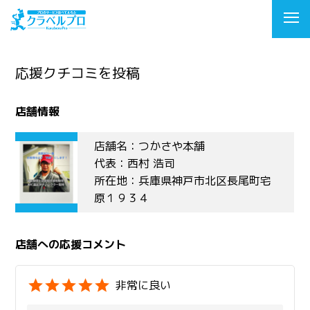
応援クチコミを投稿
店舗情報
店舗名：つかさや本舗
代表：西村 浩司
所在地：兵庫県神戸市北区長尾町宅
原１９３４
店舗への応援コメント
非常に良い