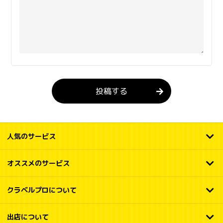
投稿する
人気のサービス
オススメのサービス
クラベルプロについて
出店について