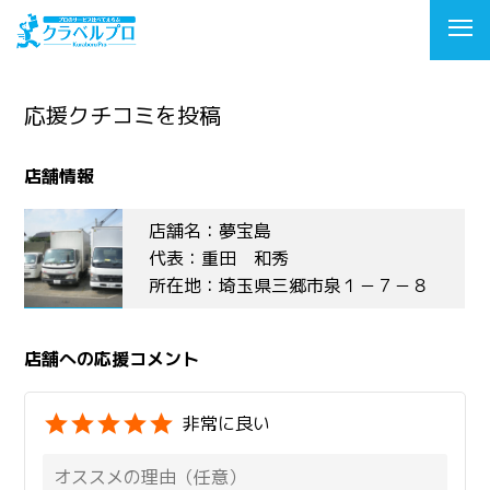
応援クチコミを投稿
店舗情報
店舗名：夢宝島
代表：重田 和秀
所在地：埼玉県三郷市泉１－７－８
店舗への応援コメント
非常に良い