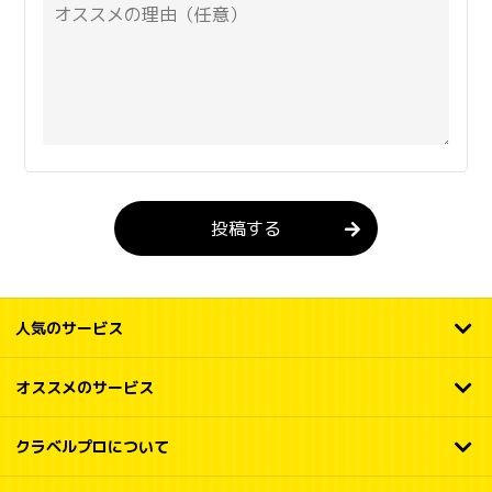
投稿する
人気のサービス
オススメのサービス
クラベルプロについて