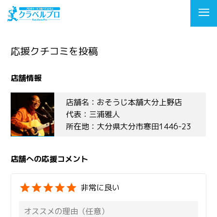
応援クチコミを投稿
店舗情報
店舗名：おそうじ本舗大分上野店
代表：三浦雅人
所在地：大分県大分市寒田1446-23
店舗への応援コメント
非常に良い