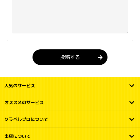
投稿する
人気のサービス
オススメのサービス
クラベルプロについて
出店について