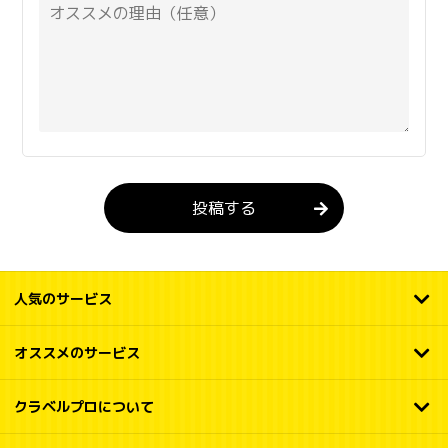
投稿する
人気のサービス
オススメのサービス
クラベルプロについて