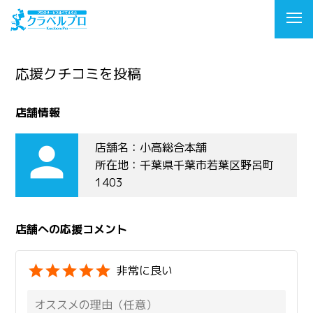
応援クチコミを投稿
店舗情報
person
店舗名：小高総合本舗
所在地：千葉県千葉市若葉区野呂町
1403
店舗への応援コメント
非常に良い