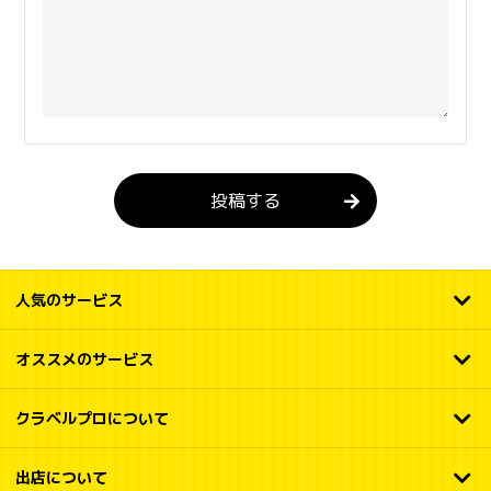
投稿する
人気のサービス
オススメのサービス
クラベルプロについて
出店について