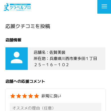
応援クチコミを投稿
店舗情報
person
店舗名：佐賀美装
所在地：兵庫県川西市東多田１丁目
２５－１６－１０２
店舗への応援コメント
非常に良い