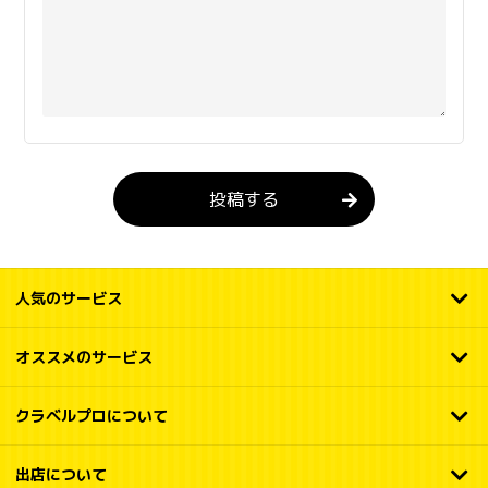
投稿する
人気のサービス
オススメのサービス
クラベルプロについて
出店について