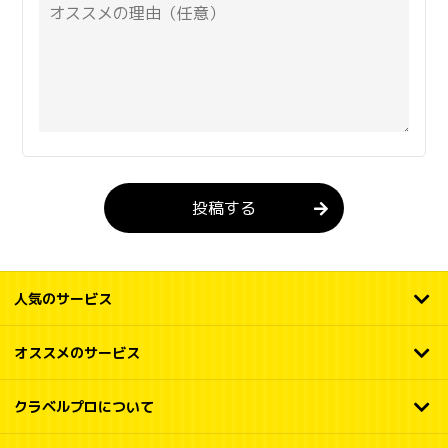
投稿する
人気のサービス
オススメのサービス
クラベルプロについて