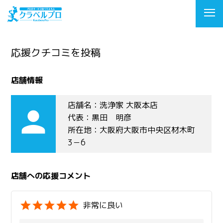
応援クチコミを投稿
店舗情報
店舗名：洗浄家 大阪本店
person
代表：黒田 明彦
所在地：大阪府大阪市中央区材木町
3－6
店舗への応援コメント
非常に良い