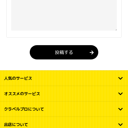
投稿する
人気のサービス
オススメのサービス
クラベルプロについて
出店について