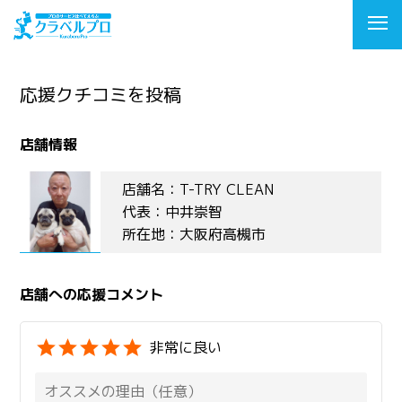
応援クチコミを投稿
店舗情報
店舗名：T-TRY CLEAN
代表：中井崇智
所在地：大阪府高槻市
店舗への応援コメント
非常に良い