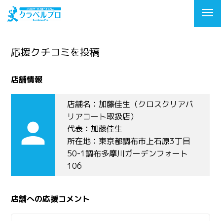
応援クチコミを投稿
店舗情報
店舗名：加藤佳生（クロスクリアバ
リアコート取扱店）
person
代表：加藤佳生
所在地：東京都調布市上石原3丁目
50-1調布多摩川ガーデンフォート
106
店舗への応援コメント