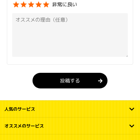
非常に良い
投稿する
人気のサービス
オススメのサービス