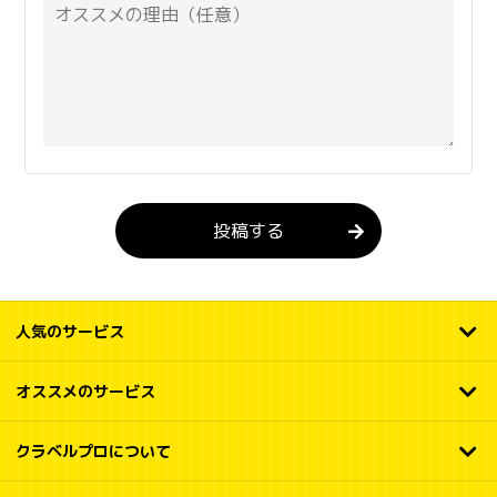
投稿する
人気のサービス
オススメのサービス
クラベルプロについて