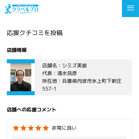
応援クチコミを投稿
店舗情報
店舗名：シミズ美装
代表：清水良彦
所在地：兵庫県丹波市氷上町下新庄
557-1
店舗への応援コメント
非常に良い