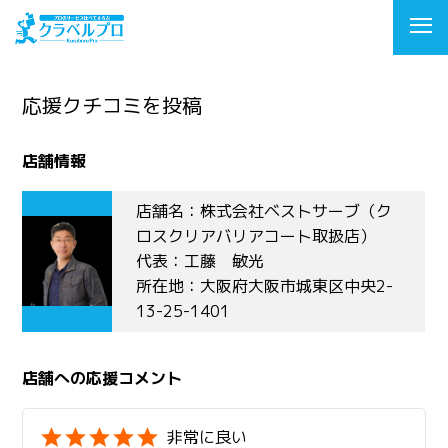
応援クチコミを投稿
店舗情報
店舗名：株式会社ベストサーブ（ク
ロスクリアバリアコート取扱店）
代表：工藤 敏光
所在地：大阪府大阪市城東区中央2-
13-25-1401
店舗への応援コメント
非常に良い