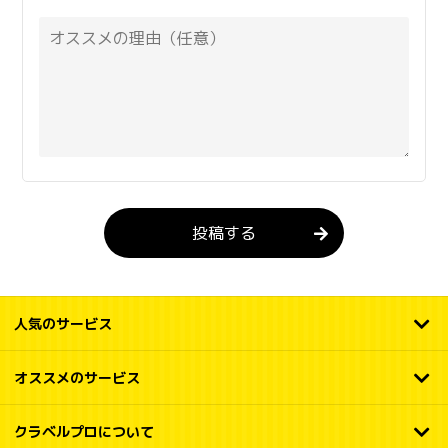
投稿する
人気のサービス
オススメのサービス
クラベルプロについて