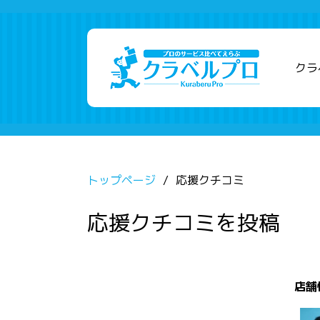
クラ
トップページ
応援クチコミ
応援クチコミを投稿
店舗