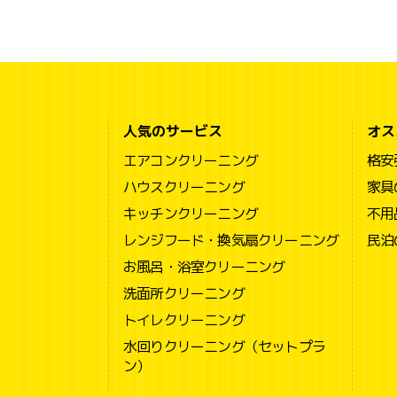
人気のサービス
オス
エアコンクリーニング
格安
ハウスクリーニング
家具
キッチンクリーニング
不用
レンジフード・換気扇クリーニング
民泊
お風呂・浴室クリーニング
洗面所クリーニング
トイレクリーニング
水回りクリーニング（セットプラ
ン）