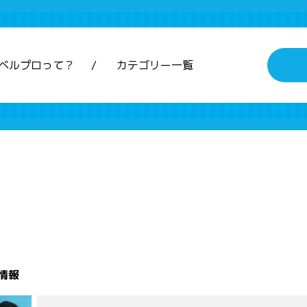
ベルプロって？
カテゴリー一覧
情報