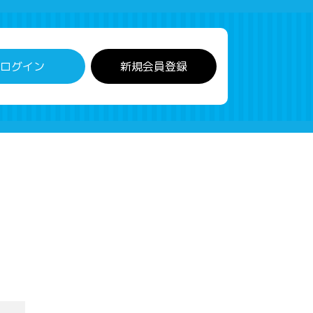
ログイン
新規会員登録