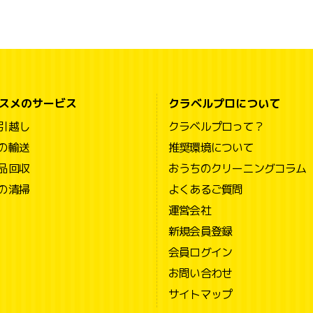
スメのサービス
クラベルプロについて
引越し
クラベルプロって？
の輸送
推奨環境について
品回収
おうちのクリーニングコラム
の清掃
よくあるご質問
運営会社
新規会員登録
会員ログイン
お問い合わせ
サイトマップ