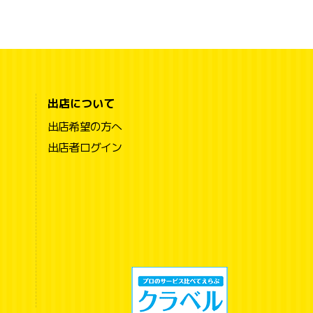
出店について
出店希望の方へ
出店者ログイン