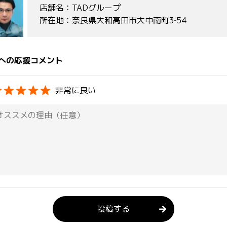
店舗名：TADグループ
所在地：奈良県大和高田市大中南町3‐54
への応援コメント
非常に良い
投稿する