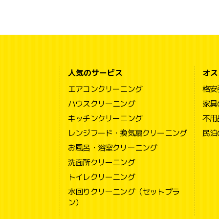
人気のサービス
オス
エアコンクリーニング
格安
ハウスクリーニング
家具
キッチンクリーニング
不用
レンジフード・換気扇クリーニング
民泊
お風呂・浴室クリーニング
洗面所クリーニング
トイレクリーニング
水回りクリーニング（セットプラ
ン）