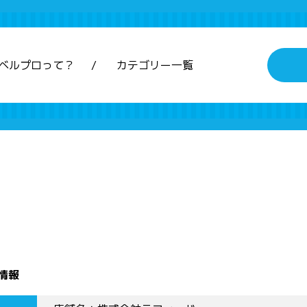
ベルプロって？
カテゴリー一覧
情報