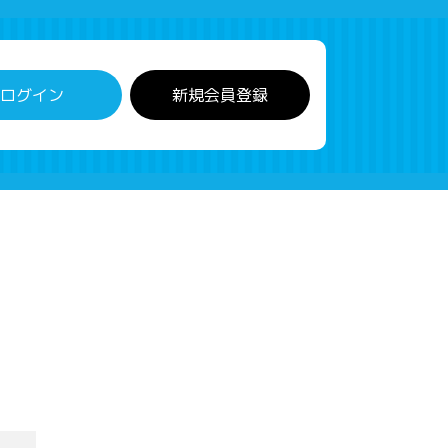
ログイン
新規会員登録