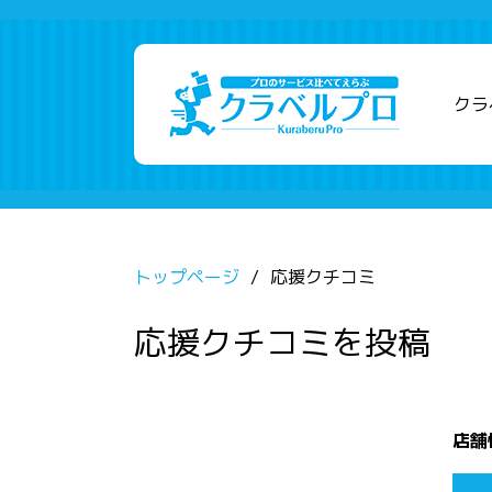
クラ
トップページ
応援クチコミ
応援クチコミを投稿
店舗