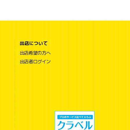
出店について
出店希望の方へ
出店者ログイン