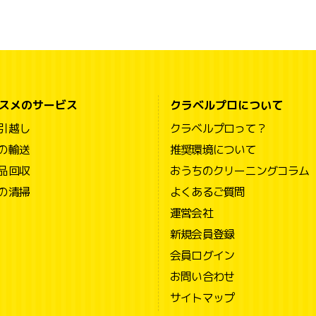
スメのサービス
クラベルプロについて
引越し
クラベルプロって？
の輸送
推奨環境について
品回収
おうちのクリーニングコラム
の清掃
よくあるご質問
運営会社
新規会員登録
会員ログイン
お問い合わせ
サイトマップ