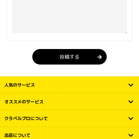
投稿する
人気のサービス
オススメのサービス
クラベルプロについて
出店について