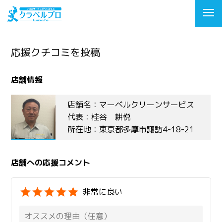
応援クチコミを投稿
店舗情報
店舗名：マーベルクリーンサービス
代表：桂谷 耕悦
所在地：東京都多摩市諏訪4-18-21
店舗への応援コメント
非常に良い