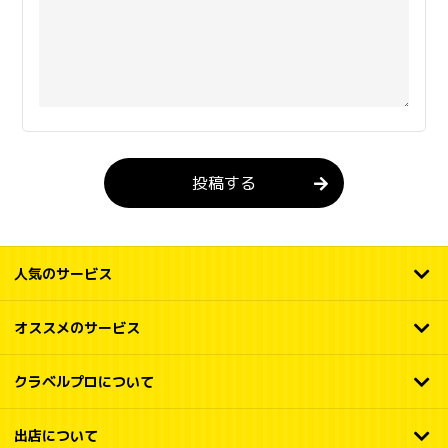
投稿する
人気のサービス
オススメのサービス
クラベルプロについて
出店について