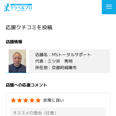
応援クチコミを投稿
店舗情報
店舗名：M'sトータルサポート
代表：三ツ井 秀明
所在地：京都府城陽市
店舗への応援コメント
非常に良い