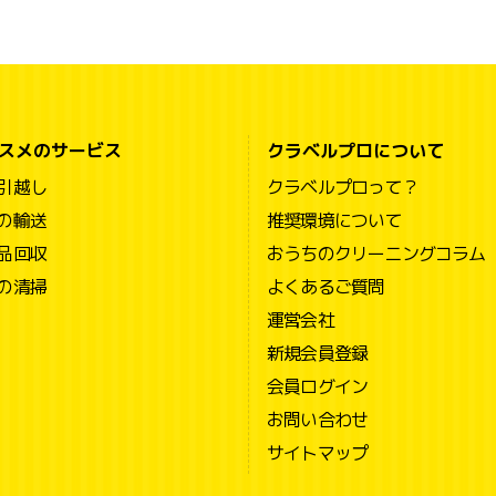
スメのサービス
クラベルプロについて
引越し
クラベルプロって？
の輸送
推奨環境について
品回収
おうちのクリーニングコラム
の清掃
よくあるご質問
運営会社
新規会員登録
会員ログイン
お問い合わせ
サイトマップ