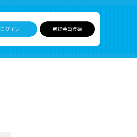
ログイン
新規会員登録