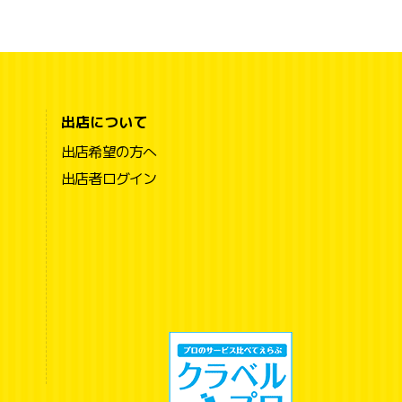
出店について
出店希望の方へ
出店者ログイン