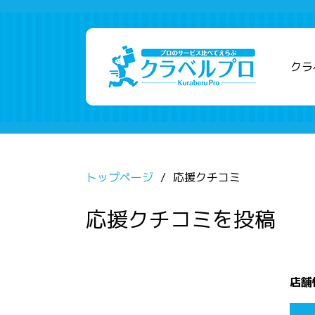
クラ
トップページ
応援クチコミ
応援クチコミを投稿
店舗