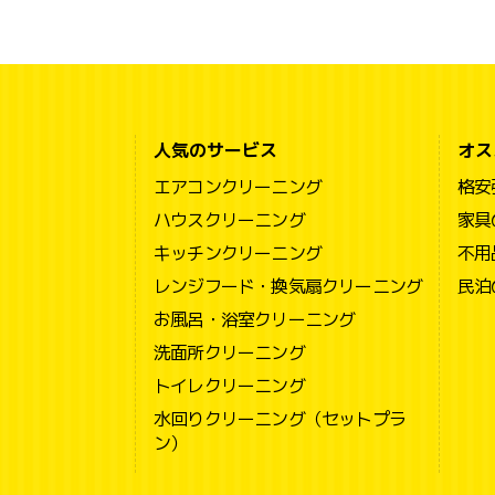
人気のサービス
オス
エアコンクリーニング
格安
ハウスクリーニング
家具
キッチンクリーニング
不用
レンジフード・換気扇クリーニング
民泊
お風呂・浴室クリーニング
洗面所クリーニング
トイレクリーニング
水回りクリーニング（セットプラ
ン）