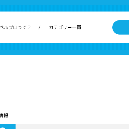
ベルプロって？
カテゴリー一覧
情報