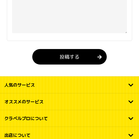
投稿する
人気のサービス
オススメのサービス
クラベルプロについて
出店について