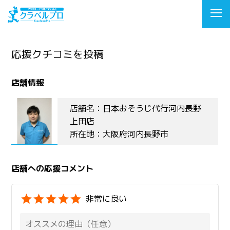
応援クチコミを投稿
店舗情報
店舗名：日本おそうじ代行河内長野
上田店
所在地：大阪府河内長野市
店舗への応援コメント
非常に良い