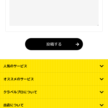
投稿する
人気のサービス
オススメのサービス
クラベルプロについて
出店について