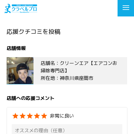
応援クチコミを投稿
店舗情報
店舗名：クリーンエア【エアコンお
掃除専門店】
所在地：神奈川県座間市
店舗への応援コメント
非常に良い