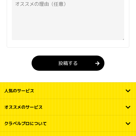
投稿する
人気のサービス
オススメのサービス
クラベルプロについて