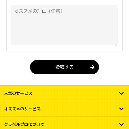
投稿する
人気のサービス
オススメのサービス
クラベルプロについて