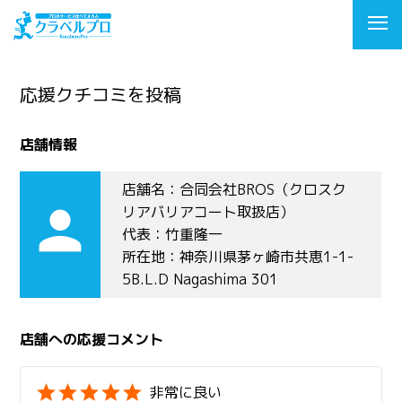
応援クチコミを投稿
店舗情報
店舗名：合同会社BROS（クロスク
person
リアバリアコート取扱店）
代表：竹重隆一
所在地：神奈川県茅ヶ崎市共恵1-1-
5B.L.D Nagashima 301
店舗への応援コメント
非常に良い