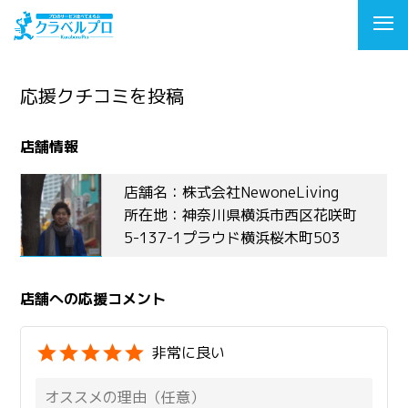
応援クチコミを投稿
店舗情報
店舗名：株式会社NewoneLiving
所在地：神奈川県横浜市西区花咲町
5-137-1プラウド横浜桜木町503
店舗への応援コメント
非常に良い