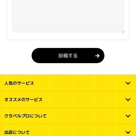
投稿する
人気のサービス
オススメのサービス
クラベルプロについて
出店について