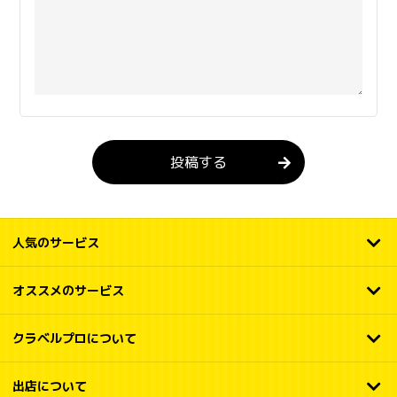
投稿する
人気のサービス
オススメのサービス
クラベルプロについて
出店について