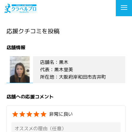
応援クチコミを投稿
店舗情報
店舗名：黒木
代表：黒木里美
所在地：大阪府岸和田市吉井町
店舗への応援コメント
非常に良い