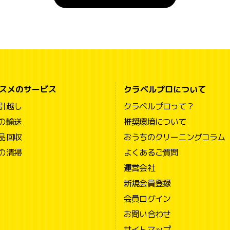
スメのサービス
クラベルプロについて
引越し
クラベルプロって？
の輸送
推奨環境について
品回収
おうちのクリーニングコラム
の清掃
よくあるご質問
運営会社
新規会員登録
会員ログイン
お問い合わせ
サイトマップ