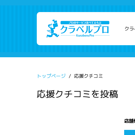
クラ
トップページ
応援クチコミ
応援クチコミを投稿
店舗