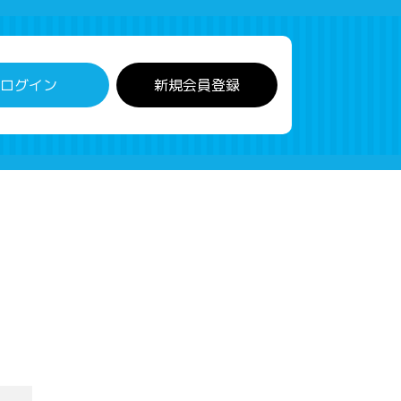
ログイン
新規会員登録