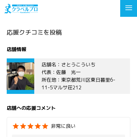
応援クチコミを投稿
店舗情報
店舗名：さとうこういち
代表：佐藤 光一
所在地：東京都荒川区東日暮里6-
11-5マルサ荘212
店舗への応援コメント
非常に良い