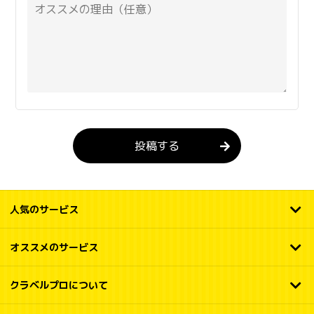
投稿する
人気のサービス
オススメのサービス
クラベルプロについて