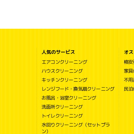
人気のサービス
オス
エアコンクリーニング
格安
ハウスクリーニング
家具
キッチンクリーニング
不用
レンジフード・換気扇クリーニング
民泊
お風呂・浴室クリーニング
洗面所クリーニング
トイレクリーニング
水回りクリーニング（セットプラ
ン）