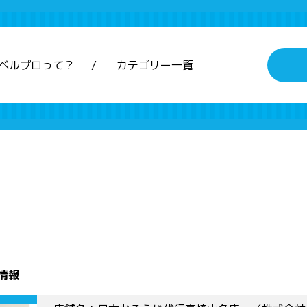
ベルプロって？
カテゴリー一覧
情報