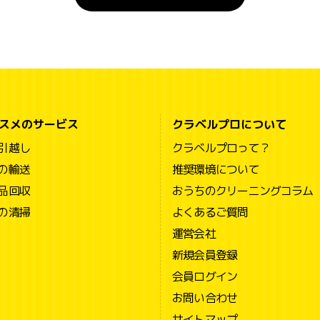
スメのサービス
クラベルプロについて
引越し
クラベルプロって？
の輸送
推奨環境について
品回収
おうちのクリーニングコラム
の清掃
よくあるご質問
運営会社
新規会員登録
会員ログイン
お問い合わせ
サイトマップ