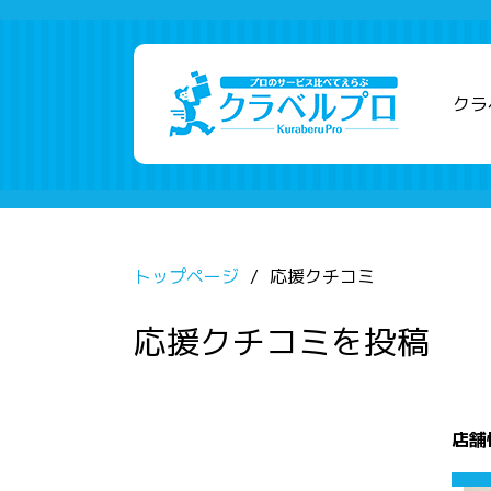
クラ
トップページ
応援クチコミ
応援クチコミを投稿
店舗