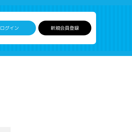
ログイン
新規会員登録