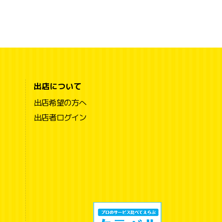
出店について
出店希望の方へ
出店者ログイン