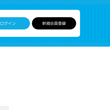
ログイン
新規会員登録