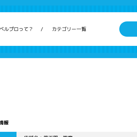
ベルプロって？
カテゴリー一覧
情報