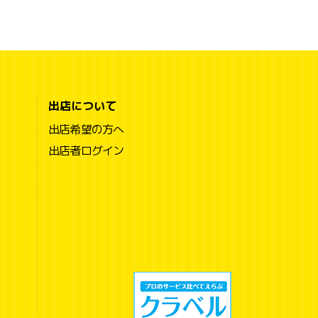
出店について
出店希望の方へ
出店者ログイン