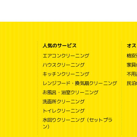
人気のサービス
オス
エアコンクリーニング
格安
ハウスクリーニング
家具
キッチンクリーニング
不用
レンジフード・換気扇クリーニング
民泊
お風呂・浴室クリーニング
洗面所クリーニング
トイレクリーニング
水回りクリーニング（セットプラ
ン）