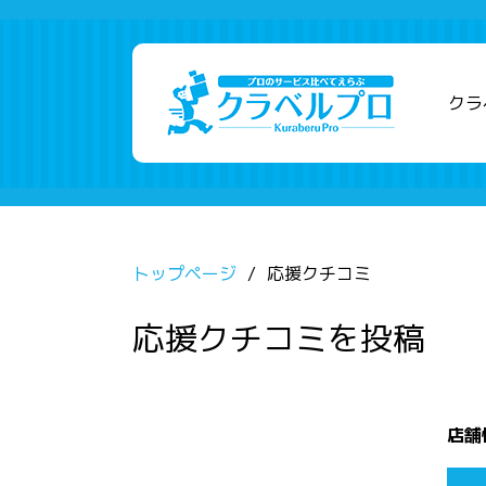
クラ
トップページ
応援クチコミ
応援クチコミを投稿
店舗