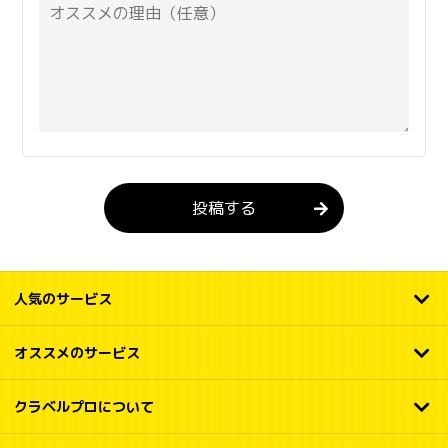
投稿する
人気のサービス
オススメのサービス
クラベルプロについて