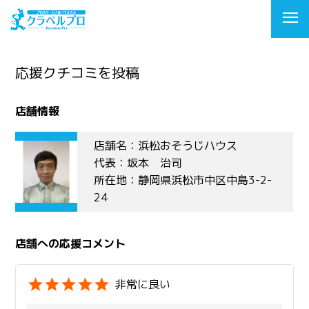
応援クチコミを投稿
店舗情報
店舗名：浜松おそうじハウス
代表：坂本 治司
所在地：静岡県浜松市中区中島3-2-
24
店舗への応援コメント
非常に良い