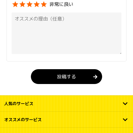
非常に良い
投稿する
人気のサービス
オススメのサービス