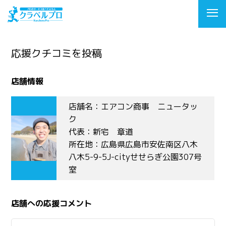
応援クチコミを投稿
店舗情報
店舗名：エアコン商事 ニュータッ
ク
代表：新宅 章道
所在地：広島県広島市安佐南区八木
八木5-9-5J-cityせせらぎ公園307号
室
店舗への応援コメント