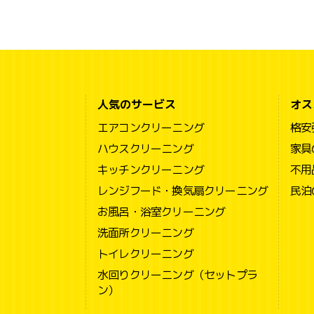
人気のサービス
オス
エアコンクリーニング
格安
ハウスクリーニング
家具
キッチンクリーニング
不用
レンジフード・換気扇クリーニング
民泊
お風呂・浴室クリーニング
洗面所クリーニング
トイレクリーニング
水回りクリーニング（セットプラ
ン）