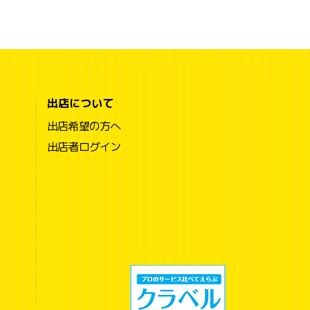
出店について
出店希望の方へ
出店者ログイン