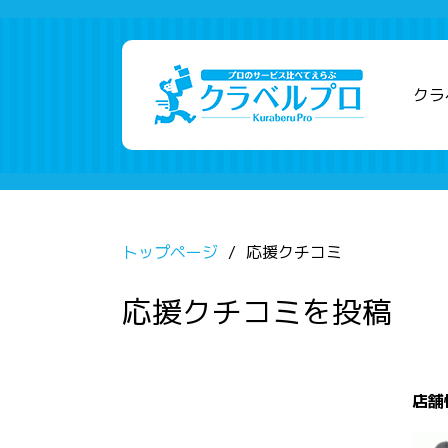
クラ
トップページ
応援クチコミ
応援クチコミを投稿
店舗