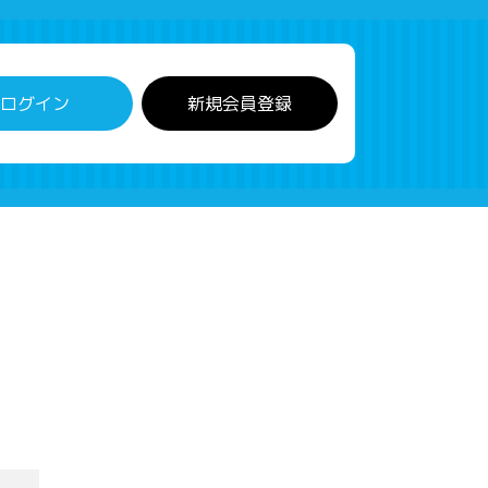
ログイン
新規会員登録