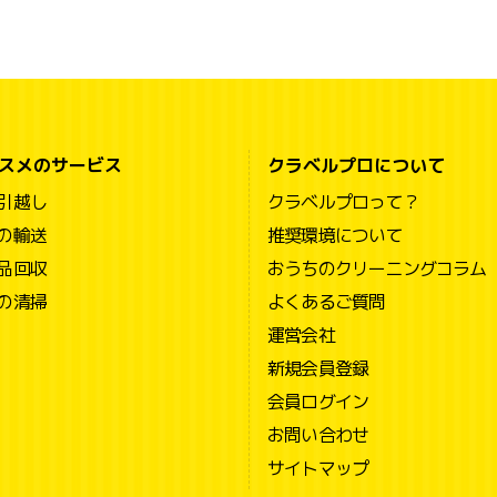
スメのサービス
クラベルプロについて
引越し
クラベルプロって？
の輸送
推奨環境について
品回収
おうちのクリーニングコラム
の清掃
よくあるご質問
運営会社
新規会員登録
会員ログイン
お問い合わせ
サイトマップ