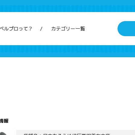
ベルプロって？
カテゴリー一覧
情報