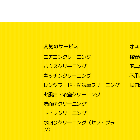
人気のサービス
オス
エアコンクリーニング
格安
ハウスクリーニング
家具
キッチンクリーニング
不用
レンジフード・換気扇クリーニング
民泊
お風呂・浴室クリーニング
洗面所クリーニング
トイレクリーニング
水回りクリーニング（セットプラ
ン）