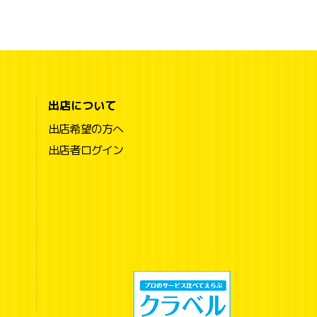
出店について
出店希望の方へ
出店者ログイン