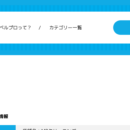
ベルプロって？
カテゴリー一覧
情報