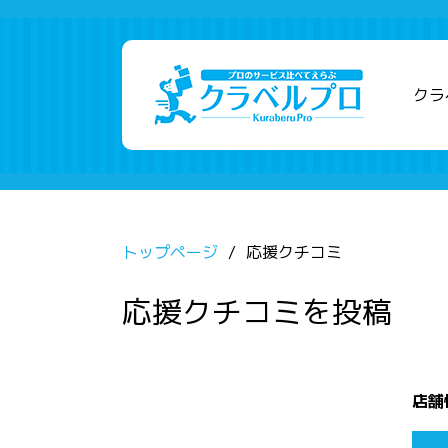
クラ
トップページ
応援クチコミ
応援クチコミを投稿
店舗