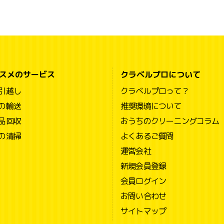
スメのサービス
クラベルプロについて
引越し
クラベルプロって？
の輸送
推奨環境について
品回収
おうちのクリーニングコラム
の清掃
よくあるご質問
運営会社
新規会員登録
会員ログイン
お問い合わせ
サイトマップ