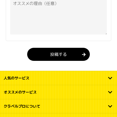
投稿する
人気のサービス
オススメのサービス
クラベルプロについて